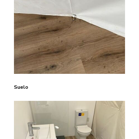
Suelo