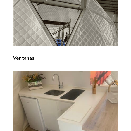
Ventanas