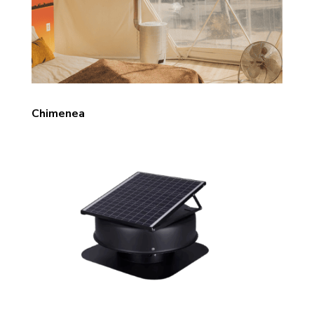
Chimenea