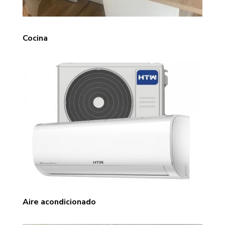
Cocina
Aire acondicionado