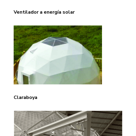
Ventilador a energía solar
Claraboya