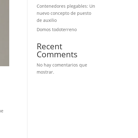
Contenedores plegables: Un
nuevo concepto de puesto
de auxilio
Domos todoterreno
Recent
Comments
No hay comentarios que
mostrar.
ue