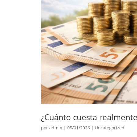
¿Cuánto cuesta realmente
por
admin
|
05/01/2026
|
Uncategorized