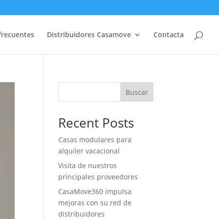
frecuentes
Distribuidores Casamove
Contacta
Buscar
Recent Posts
Casas modulares para
alquiler vacacional
Visita de nuestros
principales proveedores
CasaMove360 impulsa
mejoras con su red de
distribuidores