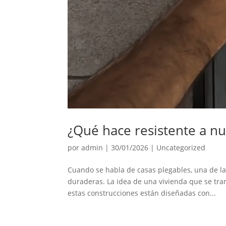
¿Qué hace resistente a nu
por
admin
|
30/01/2026
|
Uncategorized
Cuando se habla de casas plegables, una de la
duraderas. La idea de una vivienda que se tra
estas construcciones están diseñadas con...