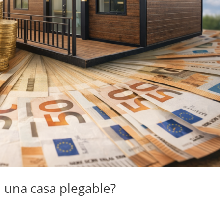
 una casa plegable?