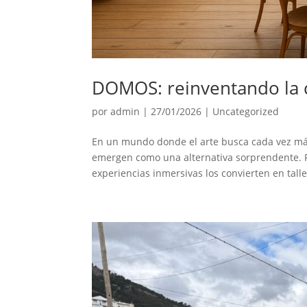
DOMOS: reinventando la c
por
admin
|
27/01/2026
|
Uncategorized
En un mundo donde el arte busca cada vez má
emergen como una alternativa sorprendente. P
experiencias inmersivas los convierten en talle