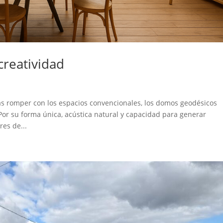
reatividad
s romper con los espacios convencionales, los domos geodésicos
or su forma única, acústica natural y capacidad para generar
res de...