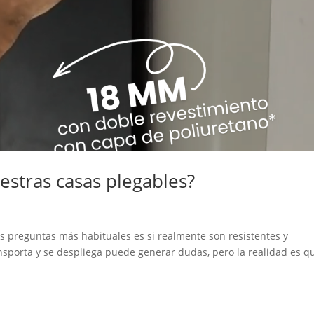
estras casas plegables?
s preguntas más habituales es si realmente son resistentes y
nsporta y se despliega puede generar dudas, pero la realidad es q