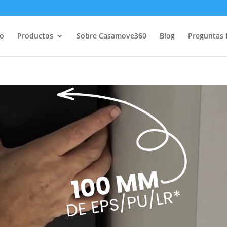
io
Productos
Sobre Casamove360
Blog
Preguntas 