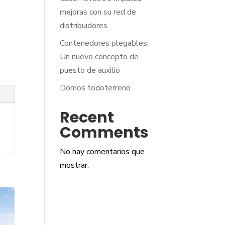
mejoras con su red de
distribuidores
Contenedores plegables:
Un nuevo concepto de
puesto de auxilio
Domos todoterreno
Recent
Comments
No hay comentarios que
mostrar.