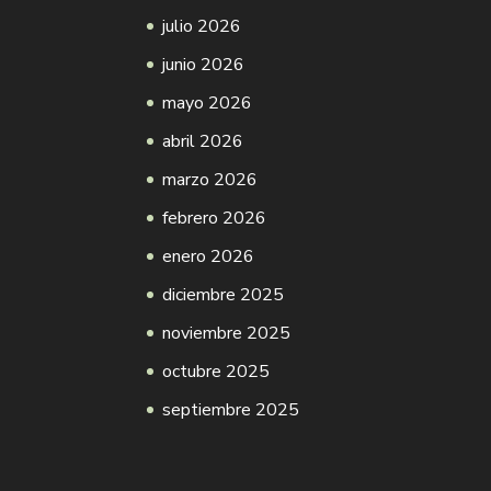
julio 2026
junio 2026
mayo 2026
abril 2026
marzo 2026
febrero 2026
enero 2026
diciembre 2025
noviembre 2025
octubre 2025
septiembre 2025