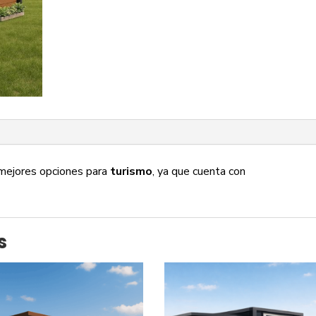
 mejores opciones para
turismo
, ya que cuenta con
s