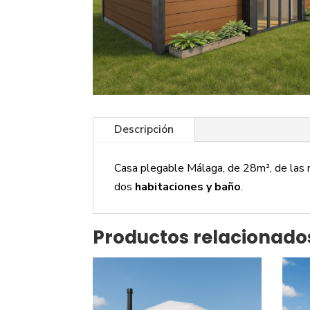
Descripción
Casa plegable Málaga, de 28m², de las
dos
habitaciones y baño
.
Productos relacionado