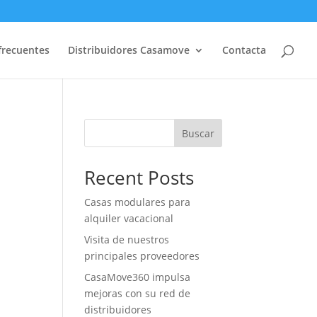
frecuentes
Distribuidores Casamove
Contacta
Buscar
Recent Posts
Casas modulares para
alquiler vacacional
Visita de nuestros
principales proveedores
CasaMove360 impulsa
mejoras con su red de
distribuidores