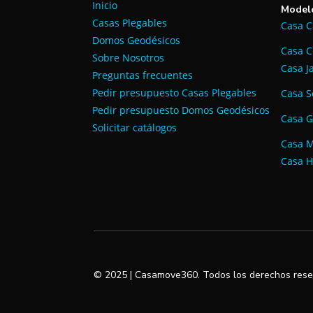
Inicio
Model
Casas Plegables
Casa 
Domos Geodésicos
Casa 
Sobre Nosotros
Casa 
Preguntas frecuentes
Pedir presupuesto Casas Plegables
Casa S
Pedir presupuesto Domos Geodésicos
Casa 
Solicitar catálogos
Casa 
Casa H
© 2025 | Casamove360. Todos los derechos rese