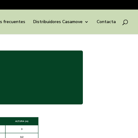
s frecuentes
Distribuidores Casamove
Contacta